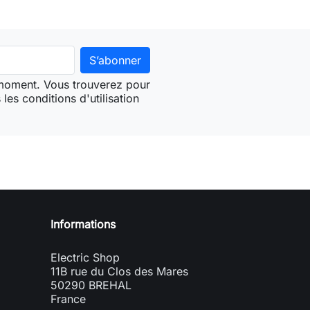
 moment. Vous trouverez pour
les conditions d'utilisation
Informations
Electric Shop
11B rue du Clos des Mares
50290 BREHAL
France