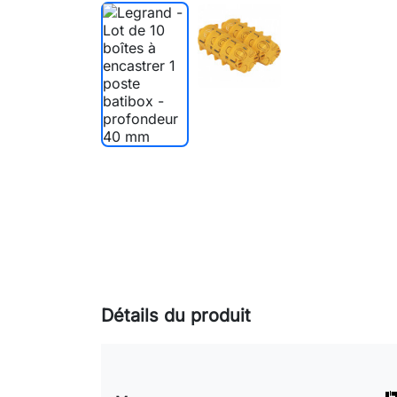
Détails du produit