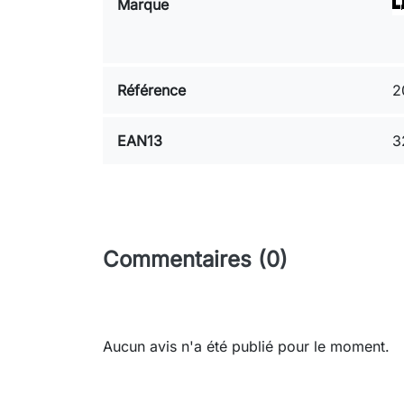
Marque
Référence
2
EAN13
3
Commentaires (0)
Aucun avis n'a été publié pour le moment.