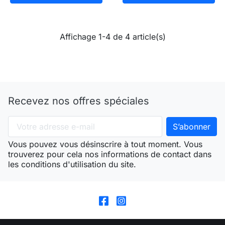
Affichage 1-4 de 4 article(s)
Recevez nos offres spéciales
Vous pouvez vous désinscrire à tout moment. Vous
trouverez pour cela nos informations de contact dans
les conditions d'utilisation du site.