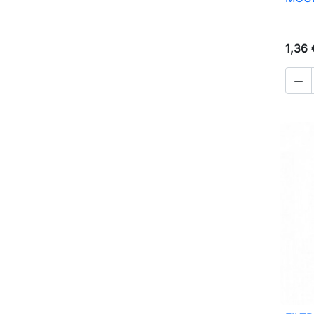
1,36 
