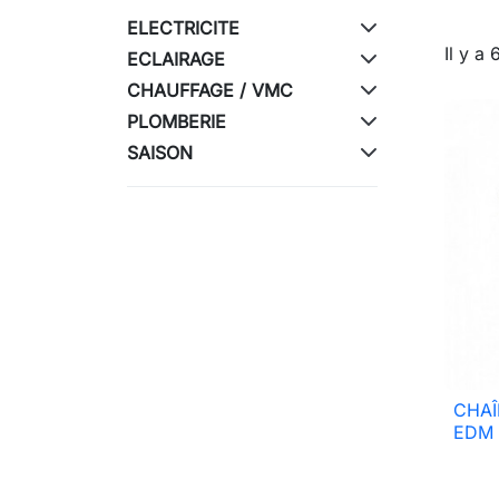
ELECTRICITE
Il y a 
ECLAIRAGE
CHAUFFAGE / VMC
PLOMBERIE
SAISON
CHAÎ
EDM