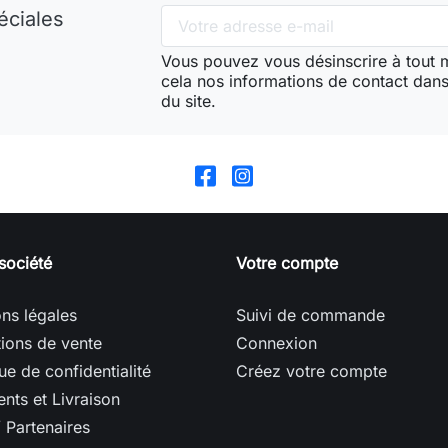
éciales
Vous pouvez vous désinscrire à tout
cela nos informations de contact dans 
du site.
société
Votre compte
ns légales
Suivi de commande
ions de vente
Connexion
que de confidentialité
Créez votre compte
nts et Livraison
/ Partenaires