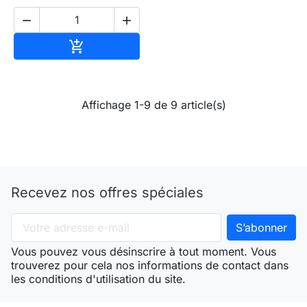


Ajouter au panier

Affichage 1-9 de 9 article(s)
Recevez nos offres spéciales
Vous pouvez vous désinscrire à tout moment. Vous
trouverez pour cela nos informations de contact dans
les conditions d'utilisation du site.