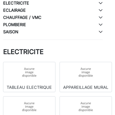
ELECTRICITE
ECLAIRAGE
CHAUFFAGE / VMC
PLOMBERIE
SAISON
ELECTRICITE
TABLEAU ELECTRIQUE
APPAREILLAGE MURAL