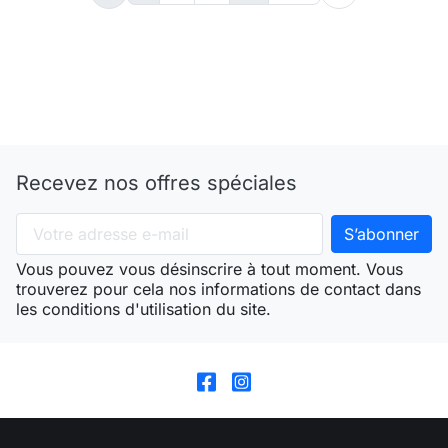
Recevez nos offres spéciales
Vous pouvez vous désinscrire à tout moment. Vous
trouverez pour cela nos informations de contact dans
les conditions d'utilisation du site.