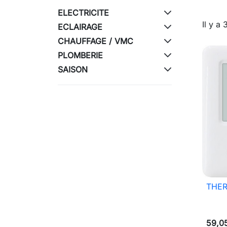
ELECTRICITE
Il y a 
ECLAIRAGE
CHAUFFAGE / VMC
PLOMBERIE
SAISON
THER
59,0