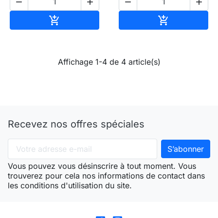




Ajouter au panier
Ajouter au pa


Affichage 1-4 de 4 article(s)
Recevez nos offres spéciales
Vous pouvez vous désinscrire à tout moment. Vous
trouverez pour cela nos informations de contact dans
les conditions d'utilisation du site.