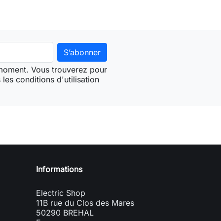
 moment. Vous trouverez pour
les conditions d'utilisation
Informations
Electric Shop
11B rue du Clos des Mares
50290 BREHAL