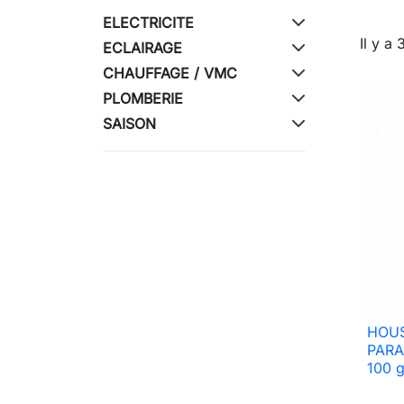
ELECTRICITE
Il y a 
ECLAIRAGE
CHAUFFAGE / VMC
PLOMBERIE
SAISON
HOUS
PARA
100 