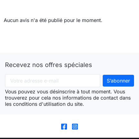
Aucun avis n'a été publié pour le moment.
Recevez nos offres spéciales
Vous pouvez vous désinscrire à tout moment. Vous
trouverez pour cela nos informations de contact dans
les conditions d'utilisation du site.