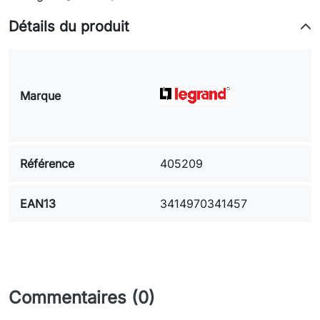
Détails du produit
Marque
Référence
405209
EAN13
3414970341457
Commentaires (0)