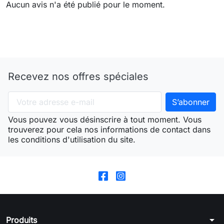
Aucun avis n'a été publié pour le moment.
Recevez nos offres spéciales
Vous pouvez vous désinscrire à tout moment. Vous
trouverez pour cela nos informations de contact dans
les conditions d'utilisation du site.
arrow_drop_down
Produits