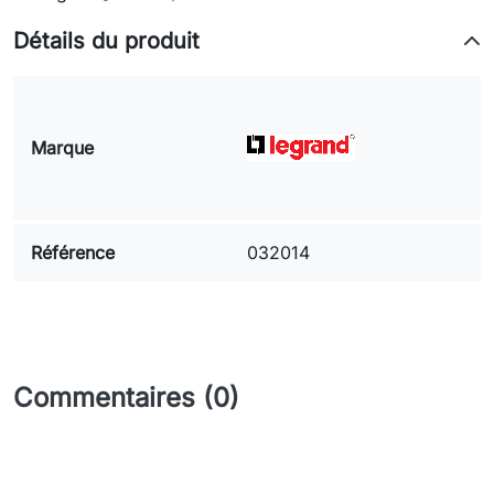
Détails du produit
Marque
Référence
032014
Commentaires (0)