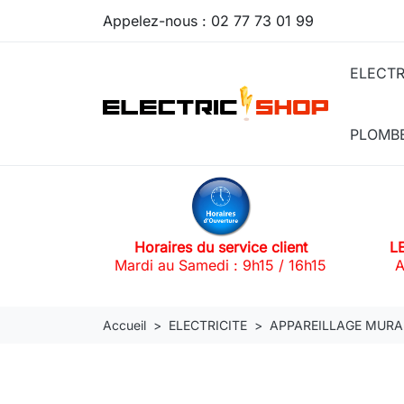
Appelez-nous :
02 77 73 01 99
ELECTR
PLOMB
Horaires du service client
L
Mardi au Samedi : 9h15 / 16h15
A
Accueil
ELECTRICITE
APPAREILLAGE MURA