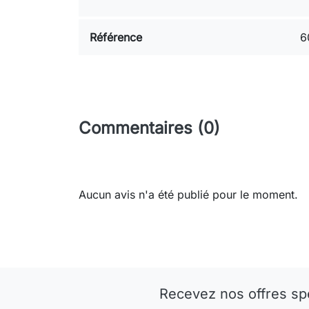
Référence
6
Commentaires (0)
Aucun avis n'a été publié pour le moment.
Recevez nos offres sp