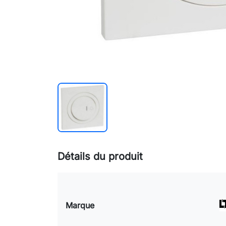
Détails du produit
Marque