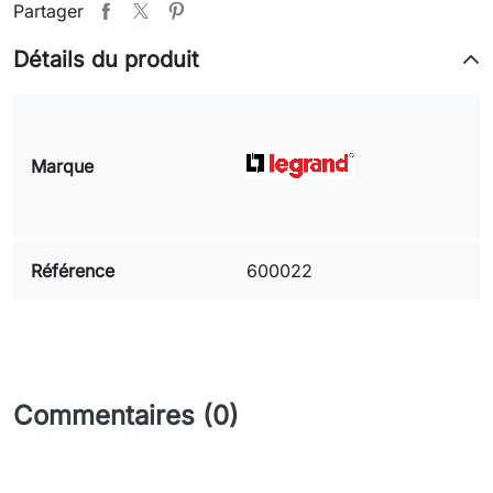
Partager
Détails du produit
Marque
Référence
600022
Commentaires (0)