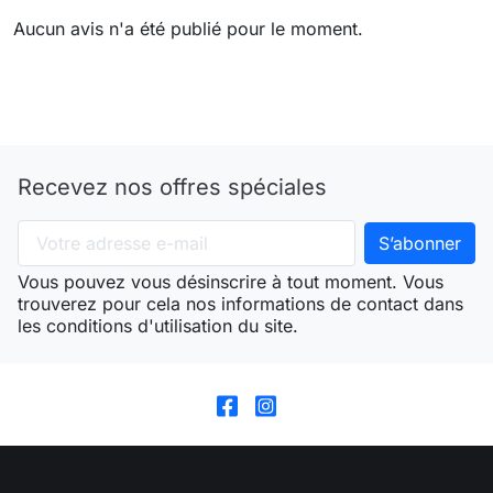
Aucun avis n'a été publié pour le moment.
Recevez nos offres spéciales
Vous pouvez vous désinscrire à tout moment. Vous
trouverez pour cela nos informations de contact dans
les conditions d'utilisation du site.