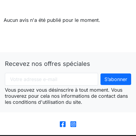
Aucun avis n'a été publié pour le moment.
Recevez nos offres spéciales
Vous pouvez vous désinscrire à tout moment. Vous
trouverez pour cela nos informations de contact dans
les conditions d'utilisation du site.