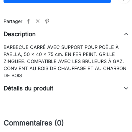
Partager
Description
BARBECUE CARRÉ AVEC SUPPORT POUR POÊLE À
PAELLA, 50 x 40 x 75 cm. EN FER PEINT. GRILLE
ZINGUÉE. COMPATIBLE AVEC LES BRÛLEURS À GAZ.
CONVIENT AU BOIS DE CHAUFFAGE ET AU CHARBON
DE BOIS
Détails du produit
Commentaires (0)