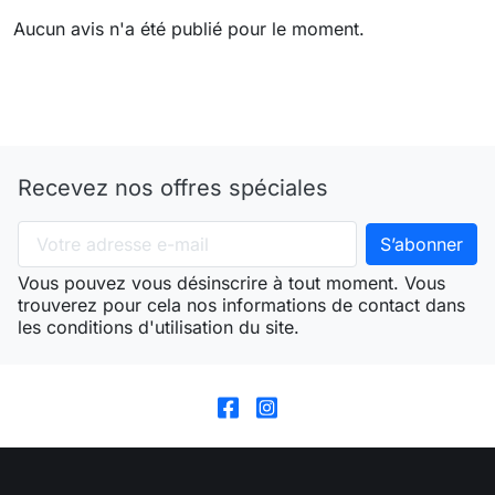
Aucun avis n'a été publié pour le moment.
Recevez nos offres spéciales
Vous pouvez vous désinscrire à tout moment. Vous
trouverez pour cela nos informations de contact dans
les conditions d'utilisation du site.