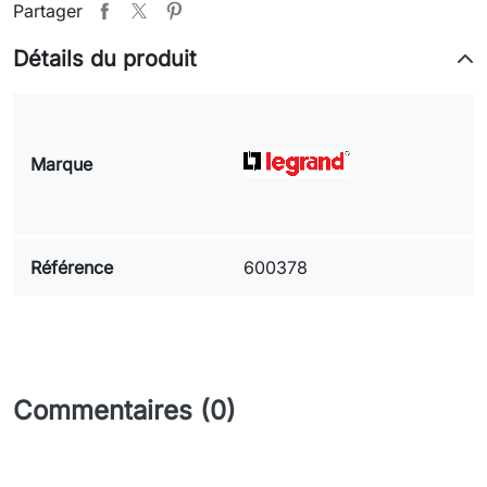
Partager
Détails du produit
Marque
Référence
600378
Commentaires (0)