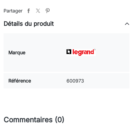
Partager
Détails du produit
Marque
Référence
600973
Commentaires (0)