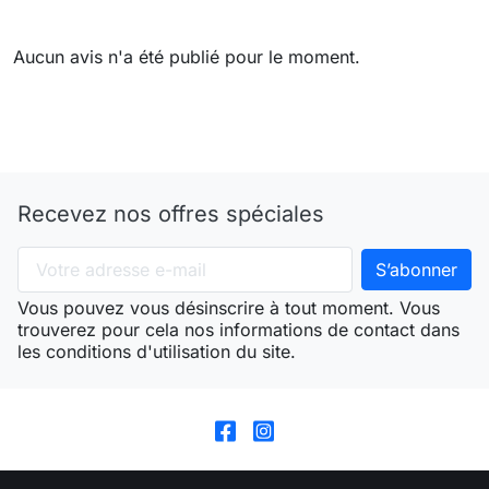
Aucun avis n'a été publié pour le moment.
Recevez nos offres spéciales
Vous pouvez vous désinscrire à tout moment. Vous
trouverez pour cela nos informations de contact dans
les conditions d'utilisation du site.