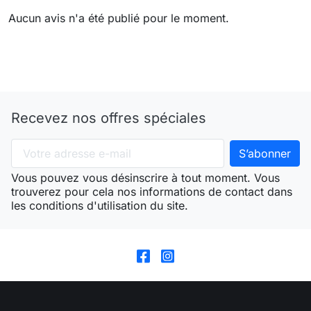
Aucun avis n'a été publié pour le moment.
Recevez nos offres spéciales
Vous pouvez vous désinscrire à tout moment. Vous
trouverez pour cela nos informations de contact dans
les conditions d'utilisation du site.