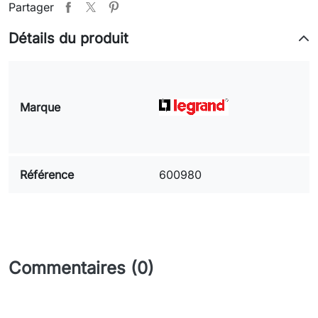
Partager
Détails du produit
Marque
Référence
600980
Commentaires (0)