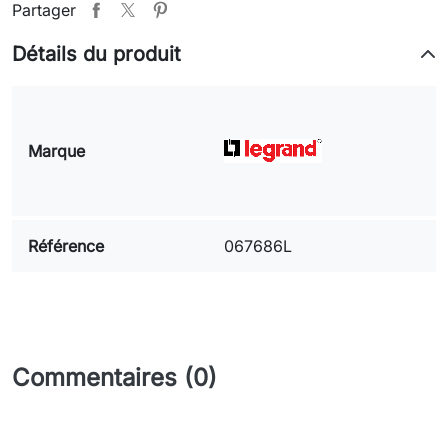
Partager
Détails du produit
Marque
Référence
067686L
Commentaires (0)