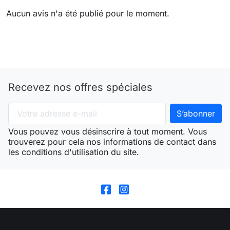
Aucun avis n'a été publié pour le moment.
Recevez nos offres spéciales
Vous pouvez vous désinscrire à tout moment. Vous
trouverez pour cela nos informations de contact dans
les conditions d'utilisation du site.