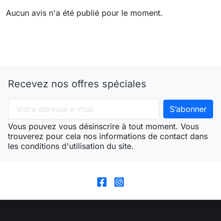
Aucun avis n'a été publié pour le moment.
Recevez nos offres spéciales
Vous pouvez vous désinscrire à tout moment. Vous
trouverez pour cela nos informations de contact dans
les conditions d'utilisation du site.