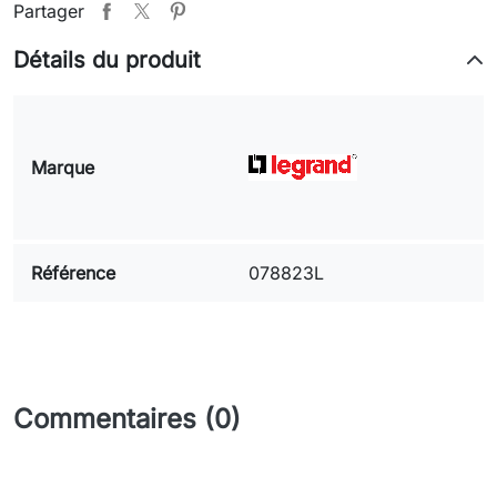
Partager
Détails du produit
Marque
Référence
078823L
Commentaires (0)