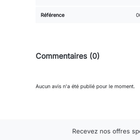
Référence
0
Commentaires (0)
Aucun avis n'a été publié pour le moment.
Recevez nos offres sp