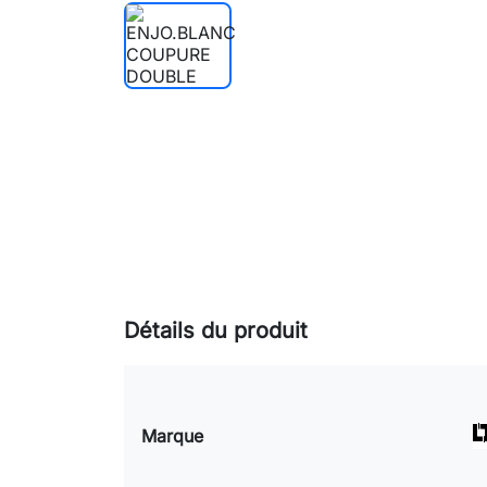
Détails du produit
Marque