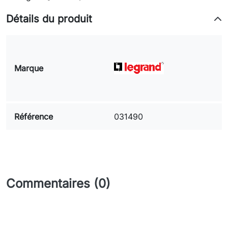
Détails du produit
Marque
Référence
031490
Commentaires (0)