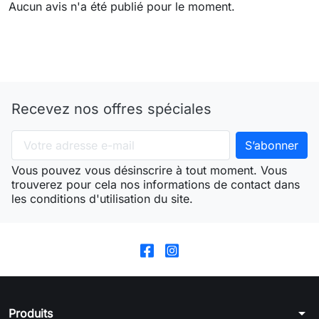
Aucun avis n'a été publié pour le moment.
Recevez nos offres spéciales
Vous pouvez vous désinscrire à tout moment. Vous
trouverez pour cela nos informations de contact dans
les conditions d'utilisation du site.
arrow_drop_down
Produits