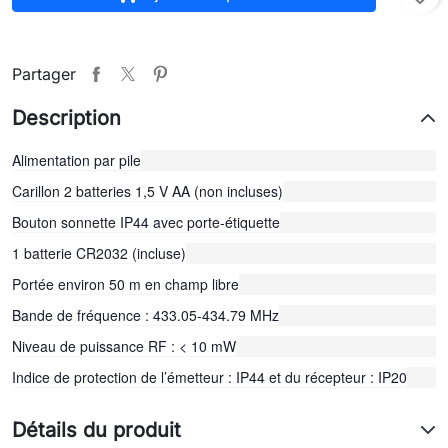
Partager
Description
Alimentation par pile
Carillon 2 batteries 1,5 V AA (non incluses)
Bouton sonnette IP44 avec porte-étiquette
1 batterie CR2032 (incluse)
Portée environ 50 m en champ libre
Bande de fréquence : 433.05-434.79 MHz
Niveau de puissance RF : < 10 mW
Indice de protection de l’émetteur : IP44 et du récepteur : IP20
Détails du produit