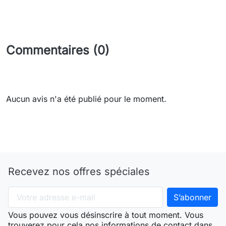
Commentaires (0)
Aucun avis n'a été publié pour le moment.
Recevez nos offres spéciales
Vous pouvez vous désinscrire à tout moment. Vous
trouverez pour cela nos informations de contact dans