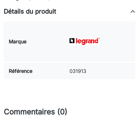
Détails du produit
Marque
Référence
031913
Commentaires (0)