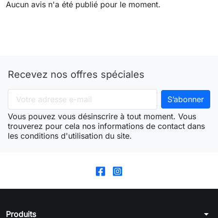
Aucun avis n'a été publié pour le moment.
Recevez nos offres spéciales
Vous pouvez vous désinscrire à tout moment. Vous
trouverez pour cela nos informations de contact dans
les conditions d'utilisation du site.
arrow_drop_down
Produits