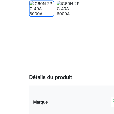
Détails du produit
Marque