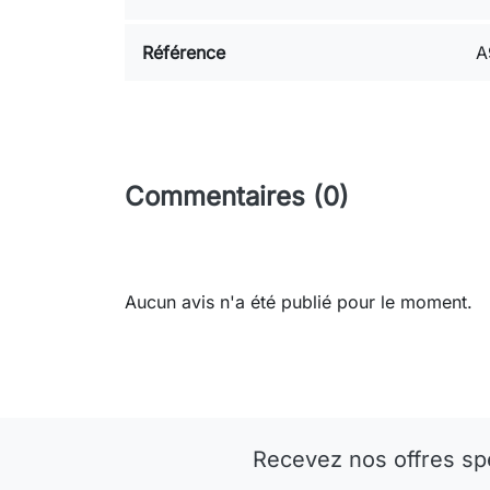
Référence
A
Commentaires (0)
Aucun avis n'a été publié pour le moment.
Recevez nos offres sp