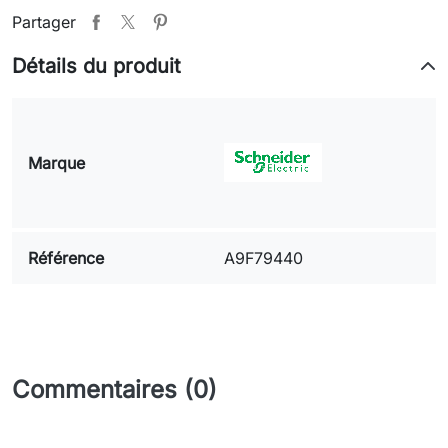
Partager
Détails du produit
Marque
Référence
A9F79440
Commentaires (0)