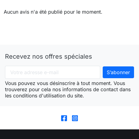
Aucun avis n'a été publié pour le moment.
Recevez nos offres spéciales
Vous pouvez vous désinscrire à tout moment. Vous
trouverez pour cela nos informations de contact dans
les conditions d'utilisation du site.