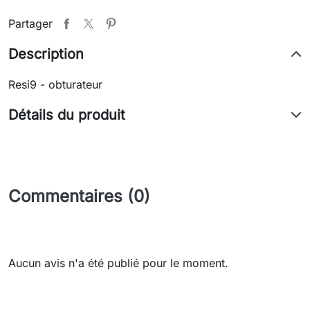
Partager
Description
Resi9 - obturateur
Détails du produit
Commentaires (0)
Aucun avis n'a été publié pour le moment.