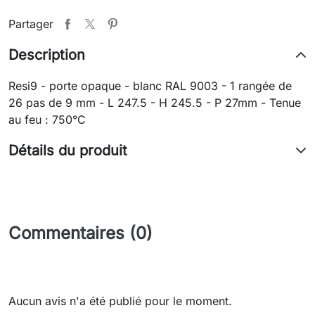
Partager
Description
Resi9 - porte opaque - blanc RAL 9003 - 1 rangée de
26 pas de 9 mm - L 247.5 - H 245.5 - P 27mm - Tenue
au feu : 750°C
Détails du produit
Commentaires (0)
Aucun avis n'a été publié pour le moment.