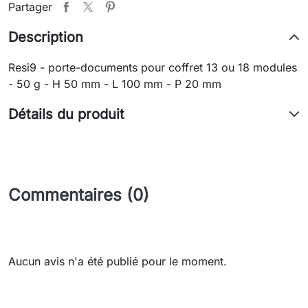
Partager
Description
Resi9 - porte-documents pour coffret 13 ou 18 modules
- 50 g - H 50 mm - L 100 mm - P 20 mm
Détails du produit
Commentaires (0)
Aucun avis n'a été publié pour le moment.